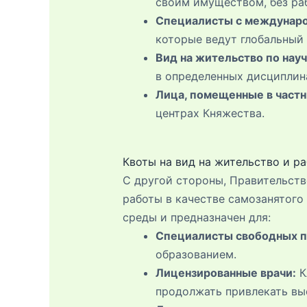
своим имуществом, без ра
Специалисты с междунар
которые ведут глобальный 
Вид на жительство по нау
в определенных дисциплин
Лица, помещенные в част
центрах Княжества.
Квоты на вид на жительство и р
С другой стороны, Правительств
работы в качестве самозанятого
среды и предназначен для:
Специалисты свободных п
образованием.
Лицензированные врачи:
К
продолжать привлекать вы