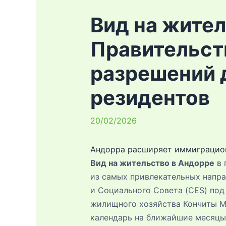
Вид на жител
Правительст
разрешений 
резидентов
20/02/2026
Андорра расширяет иммиграцион
Вид на жительство в Андорре
в 
из самых привлекательных напра
и Социального Совета (CES) под
жилищного хозяйства Кончиты М
календарь на ближайшие месяцы