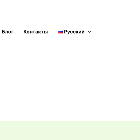
Блог
Контакты
Русский