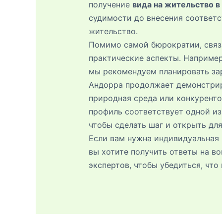
получение
вида на жительство в
судимости до внесения соответс
жительство.
Помимо самой бюрократии, связа
практические аспекты. Наприме
мы рекомендуем планировать зар
Андорра продолжает демонстриро
природная среда или конкуренто
профиль соответствует одной из
чтобы сделать шаг и открыть для
Если вам нужна индивидуальная 
вы хотите получить ответы на в
экспертов, чтобы убедиться, чт