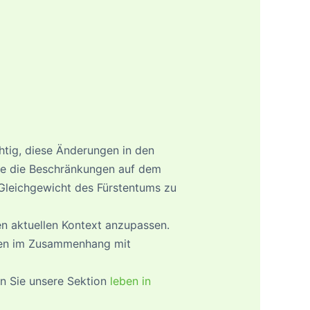
chtig, diese Änderungen in den
wie die Beschränkungen auf dem
 Gleichgewicht des Fürstentums zu
en aktuellen Kontext anzupassen.
tten im Zusammenhang mit
en Sie unsere Sektion
leben in