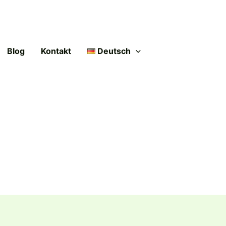
Blog
Kontakt
Deutsch