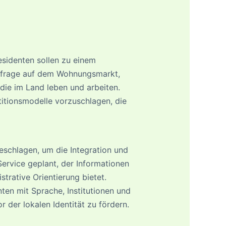
esidenten sollen zu einem
hfrage auf dem Wohnungsmarkt,
die im Land leben und arbeiten.
titionsmodelle vorzuschlagen, die
schlagen, um die Integration und
ervice geplant, der Informationen
trative Orientierung bietet.
ten mit Sprache, Institutionen und
der lokalen Identität zu fördern.