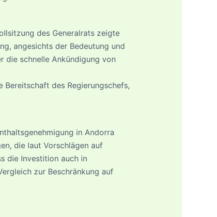
ollsitzung des Generalrats zeigte
ung, angesichts der Bedeutung und
er die schnelle Ankündigung von
e Bereitschaft des Regierungschefs,
enthaltsgenehmigung in Andorra
en, die laut Vorschlägen auf
 die Investition auch in
Vergleich zur Beschränkung auf