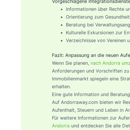
Vorgeschlagene Integrationsdienst
Informationen über Rechte un
Orientierung zum Gesundheit
Beratung bei Verwaltungsang
Kulturelle Exkursionen zur E
Verzeichnisse von Vereinen un
Fazit: Anpassung an die neuen Aufe
Wenn Sie planen,
nach Andorra umz
Anforderungen und Vorschriften zu
Immobilienmarkt spiegeln eine Stra
erhalten.
Eine gute Information und Beratung
Auf Andorraway.com bieten wir Res
Aufenthalt, Steuern und Leben in A
Für weitere Informationen zur Aufe
Andorra
und entdecken Sie alle Deta