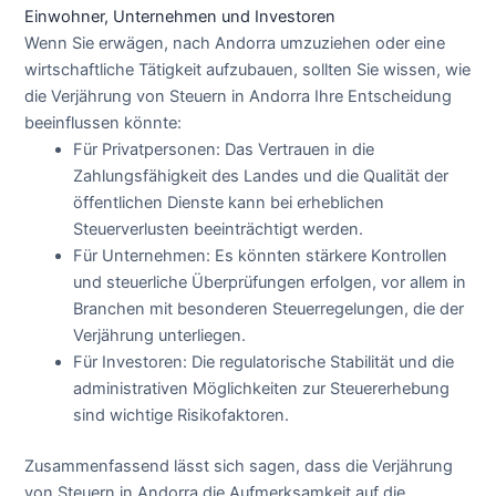
Einwohner, Unternehmen und Investoren
Wenn Sie erwägen, nach Andorra umzuziehen oder eine
wirtschaftliche Tätigkeit aufzubauen, sollten Sie wissen, wie
die Verjährung von Steuern in Andorra Ihre Entscheidung
beeinflussen könnte:
Für Privatpersonen: Das Vertrauen in die
Zahlungsfähigkeit des Landes und die Qualität der
öffentlichen Dienste kann bei erheblichen
Steuerverlusten beeinträchtigt werden.
Für Unternehmen: Es könnten stärkere Kontrollen
und steuerliche Überprüfungen erfolgen, vor allem in
Branchen mit besonderen Steuerregelungen, die der
Verjährung unterliegen.
Für Investoren: Die regulatorische Stabilität und die
administrativen Möglichkeiten zur Steuererhebung
sind wichtige Risikofaktoren.
Zusammenfassend lässt sich sagen, dass die Verjährung
von Steuern in Andorra die Aufmerksamkeit auf die