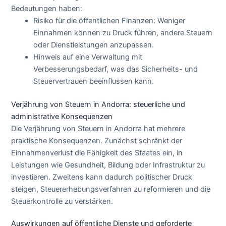
Bedeutungen haben:
Risiko für die öffentlichen Finanzen: Weniger
Einnahmen können zu Druck führen, andere Steuern
oder Dienstleistungen anzupassen.
Hinweis auf eine Verwaltung mit
Verbesserungsbedarf, was das Sicherheits- und
Steuervertrauen beeinflussen kann.
Verjährung von Steuern in Andorra: steuerliche und
administrative Konsequenzen
Die Verjährung von Steuern in Andorra hat mehrere
praktische Konsequenzen. Zunächst schränkt der
Einnahmenverlust die Fähigkeit des Staates ein, in
Leistungen wie Gesundheit, Bildung oder Infrastruktur zu
investieren. Zweitens kann dadurch politischer Druck
steigen, Steuererhebungsverfahren zu reformieren und die
Steuerkontrolle zu verstärken.
Auswirkungen auf öffentliche Dienste und geforderte