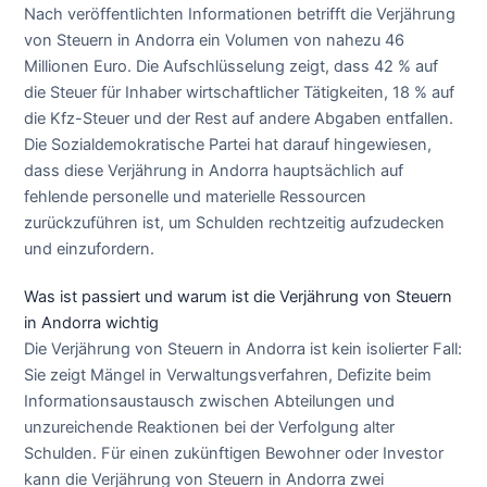
Nach veröffentlichten Informationen betrifft die Verjährung
von Steuern in Andorra ein Volumen von nahezu 46
Millionen Euro. Die Aufschlüsselung zeigt, dass 42 % auf
die Steuer für Inhaber wirtschaftlicher Tätigkeiten, 18 % auf
die Kfz-Steuer und der Rest auf andere Abgaben entfallen.
Die Sozialdemokratische Partei hat darauf hingewiesen,
dass diese Verjährung in Andorra hauptsächlich auf
fehlende personelle und materielle Ressourcen
zurückzuführen ist, um Schulden rechtzeitig aufzudecken
und einzufordern.
Was ist passiert und warum ist die Verjährung von Steuern
in Andorra wichtig
Die Verjährung von Steuern in Andorra ist kein isolierter Fall:
Sie zeigt Mängel in Verwaltungsverfahren, Defizite beim
Informationsaustausch zwischen Abteilungen und
unzureichende Reaktionen bei der Verfolgung alter
Schulden. Für einen zukünftigen Bewohner oder Investor
kann die Verjährung von Steuern in Andorra zwei