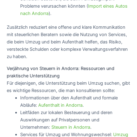
Probleme verursachen könnten (
Import eines Autos
nach Andorra
).
Zusätzlich reduziert eine offene und klare Kommunikation
mit steuerlichen Beratern sowie die Nutzung von Services,
die beim Umzug und beim Aufenthalt helfen, das Risiko,
versteckte Schulden oder komplexe Verwaltungsverfahren
zu haben.
Verjährung von Steuern in Andorra: Ressourcen und
praktische Unterstützung
Für diejenigen, die Unterstützung beim Umzug suchen, gibt
es wichtige Ressourcen, die man konsultieren sollte:
Informationen über den Aufenthalt und formale
Abläufe:
Aufenthalt in Andorra
.
Leitfäden zur lokalen Besteuerung und deren
Auswirkungen auf Privatpersonen und
Unternehmen:
Steuern in Andorra
.
Services für Umzug und Wohnungswechsel:
Umzug