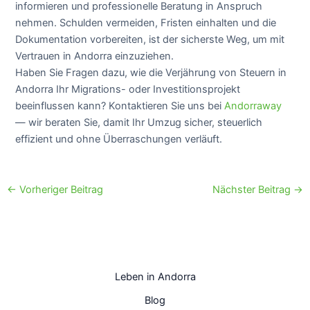
informieren und professionelle Beratung in Anspruch
nehmen. Schulden vermeiden, Fristen einhalten und die
Dokumentation vorbereiten, ist der sicherste Weg, um mit
Vertrauen in Andorra einzuziehen.
Haben Sie Fragen dazu, wie die Verjährung von Steuern in
Andorra Ihr Migrations- oder Investitionsprojekt
beeinflussen kann? Kontaktieren Sie uns bei
Andorraway
— wir beraten Sie, damit Ihr Umzug sicher, steuerlich
effizient und ohne Überraschungen verläuft.
←
Vorheriger Beitrag
Nächster Beitrag
→
Leben in Andorra
Blog