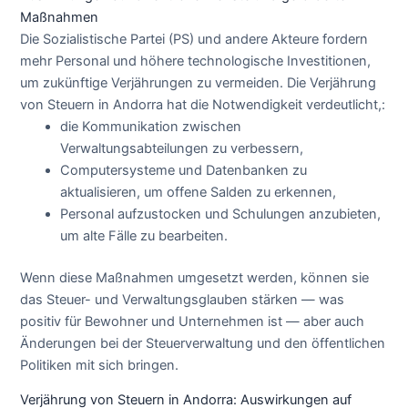
Maßnahmen
Die Sozialistische Partei (PS) und andere Akteure fordern
mehr Personal und höhere technologische Investitionen,
um zukünftige Verjährungen zu vermeiden. Die Verjährung
von Steuern in Andorra hat die Notwendigkeit verdeutlicht,:
die Kommunikation zwischen
Verwaltungsabteilungen zu verbessern,
Computersysteme und Datenbanken zu
aktualisieren, um offene Salden zu erkennen,
Personal aufzustocken und Schulungen anzubieten,
um alte Fälle zu bearbeiten.
Wenn diese Maßnahmen umgesetzt werden, können sie
das Steuer- und Verwaltungsglauben stärken — was
positiv für Bewohner und Unternehmen ist — aber auch
Änderungen bei der Steuerverwaltung und den öffentlichen
Politiken mit sich bringen.
Verjährung von Steuern in Andorra: Auswirkungen auf