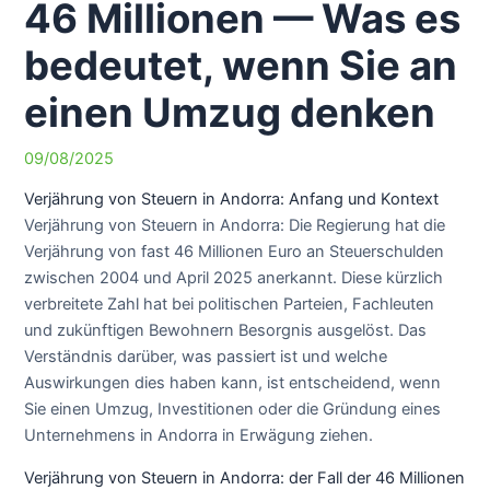
46 Millionen — Was es
bedeutet, wenn Sie an
einen Umzug denken
09/08/2025
Verjährung von Steuern in Andorra: Anfang und Kontext
Verjährung von Steuern in Andorra: Die Regierung hat die
Verjährung von fast 46 Millionen Euro an Steuerschulden
zwischen 2004 und April 2025 anerkannt. Diese kürzlich
verbreitete Zahl hat bei politischen Parteien, Fachleuten
und zukünftigen Bewohnern Besorgnis ausgelöst. Das
Verständnis darüber, was passiert ist und welche
Auswirkungen dies haben kann, ist entscheidend, wenn
Sie einen Umzug, Investitionen oder die Gründung eines
Unternehmens in Andorra in Erwägung ziehen.
Verjährung von Steuern in Andorra: der Fall der 46 Millionen