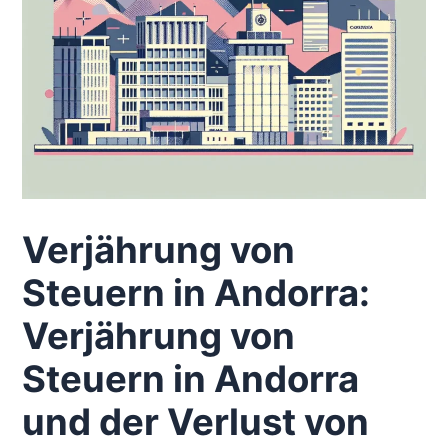
Verjährung von
Steuern in Andorra:
Verjährung von
Steuern in Andorra
und der Verlust von