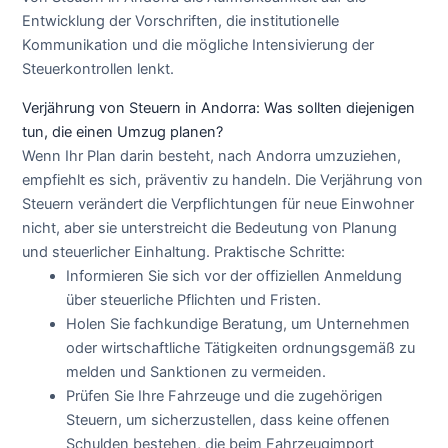
Entwicklung der Vorschriften, die institutionelle
Kommunikation und die mögliche Intensivierung der
Steuerkontrollen lenkt.
Verjährung von Steuern in Andorra: Was sollten diejenigen
tun, die einen Umzug planen?
Wenn Ihr Plan darin besteht, nach Andorra umzuziehen,
empfiehlt es sich, präventiv zu handeln. Die Verjährung von
Steuern verändert die Verpflichtungen für neue Einwohner
nicht, aber sie unterstreicht die Bedeutung von Planung
und steuerlicher Einhaltung. Praktische Schritte:
Informieren Sie sich vor der offiziellen Anmeldung
über steuerliche Pflichten und Fristen.
Holen Sie fachkundige Beratung, um Unternehmen
oder wirtschaftliche Tätigkeiten ordnungsgemäß zu
melden und Sanktionen zu vermeiden.
Prüfen Sie Ihre Fahrzeuge und die zugehörigen
Steuern, um sicherzustellen, dass keine offenen
Schulden bestehen, die beim Fahrzeugimport