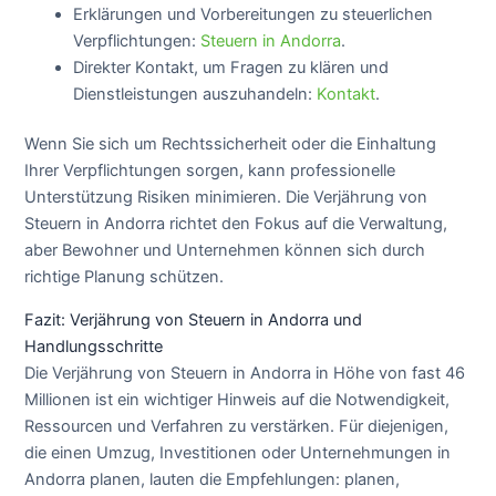
Erklärungen und Vorbereitungen zu steuerlichen
Verpflichtungen:
Steuern in Andorra
.
Direkter Kontakt, um Fragen zu klären und
Dienstleistungen auszuhandeln:
Kontakt
.
Wenn Sie sich um Rechtssicherheit oder die Einhaltung
Ihrer Verpflichtungen sorgen, kann professionelle
Unterstützung Risiken minimieren. Die Verjährung von
Steuern in Andorra richtet den Fokus auf die Verwaltung,
aber Bewohner und Unternehmen können sich durch
richtige Planung schützen.
Fazit: Verjährung von Steuern in Andorra und
Handlungsschritte
Die Verjährung von Steuern in Andorra in Höhe von fast 46
Millionen ist ein wichtiger Hinweis auf die Notwendigkeit,
Ressourcen und Verfahren zu verstärken. Für diejenigen,
die einen Umzug, Investitionen oder Unternehmungen in
Andorra planen, lauten die Empfehlungen: planen,