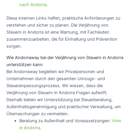
nach Andorra
.
Diese internen Links helfen, praktische Anforderungen zu
verstehen und sicher zu planen. Die Verjährung von
Steuern in Andorra ist eine Warnung, mit Fachleuten
zusammenzuarbeiten, die für Einhaltung und Prävention
sorgen.
Wie Andorraway bei der Verjährung von Steuern in Andorra
unterstützen kann
Bei Andorraway begleiten wir Privatpersonen und
Unternehmen durch den gesamten Umzugs- und
Steueranpassungsprozess. Wir wissen, dass die
Verjährung von Steuern in Andorra Fragen aufwirft:
Deshalb bieten wir Unterstützung bei Steuerberatung,
Aufenthaltsgenehmigung und praktischer Verwaltung, um
Überraschungen zu vermeiden.
Beratung zu Aufenthalt und Voraussetzungen:
Vivin
in Andorra
.