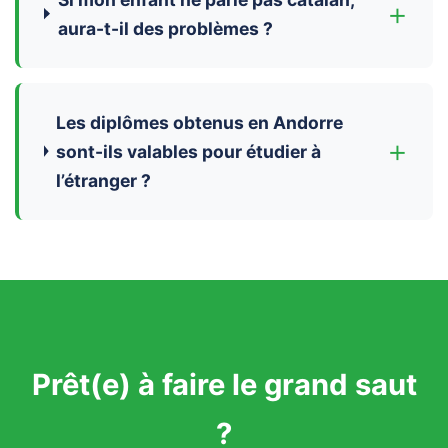
+
aura-t-il des problèmes ?
Les diplômes obtenus en Andorre
+
sont-ils valables pour étudier à
l’étranger ?
Prêt(e) à faire le grand saut
?