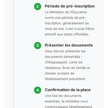
Période de pré-inscription
2
Le Ministère de l’Éducation
ouvre une période de pré-
inscription, généralement au
mois de mai. Il est crucial d’être
attentif aux dates officielles.
Présenter les documents
3
Vous devrez présenter les
documents demandés :
CNI/passeport, carte de
résidence, livret de famille et
dossier scolaire de
l’établissement précédent.
Confirmation de la place
4
Une fois les documents
examinés, le ministère vous
communiquera l’établissement