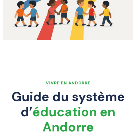
VIVRE EN ANDORRE
Guide du système
d’
éducation en
Andorre