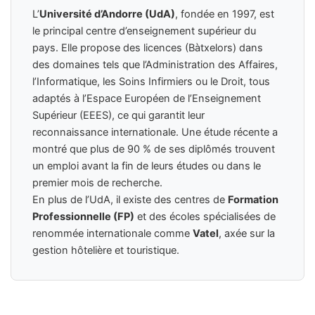
L’
Université d’Andorre (UdA)
, fondée en 1997, est
le principal centre d’enseignement supérieur du
pays. Elle propose des licences (Bàtxelors) dans
des domaines tels que l’Administration des Affaires,
l’Informatique, les Soins Infirmiers ou le Droit, tous
adaptés à l’Espace Européen de l’Enseignement
Supérieur (EEES), ce qui garantit leur
reconnaissance internationale. Une étude récente a
montré que plus de 90 % de ses diplômés trouvent
un emploi avant la fin de leurs études ou dans le
premier mois de recherche.
En plus de l’UdA, il existe des centres de
Formation
Professionnelle (FP)
et des écoles spécialisées de
renommée internationale comme
Vatel
, axée sur la
gestion hôtelière et touristique.