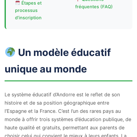
Étapes et
fréquentes (FAQ)
processus
d’inscription
Un modèle éducatif
unique au monde
Le système éducatif d’Andorre est le reflet de son
histoire et de sa position géographique entre
l’Espagne et la France. C’est l’un des rares pays au
monde à offrir trois systèmes d’éducation publique, de
haute qualité et gratuits, permettant aux parents de
choisir celui qui convient le mieux à leurs enfants. La