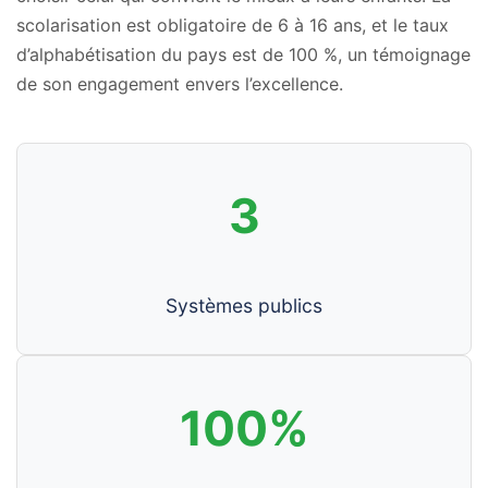
scolarisation est obligatoire de 6 à 16 ans, et le taux
d’alphabétisation du pays est de 100 %, un témoignage
de son engagement envers l’excellence.
3
Systèmes publics
100%