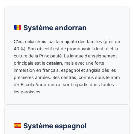
Système andorran
C’est celui choisi par la majorité des familles (près de
40 %). Son objectif est de promouvoir l’identité et la
culture de la Principauté. La langue d’enseignement
principale est le
catalan
, mais avec une forte
immersion en français, espagnol et anglais dès les
premières années. Ses centres, connus sous le nom
d’« Escola Andorrana », sont répartis dans toutes
les paroisses.
Système espagnol