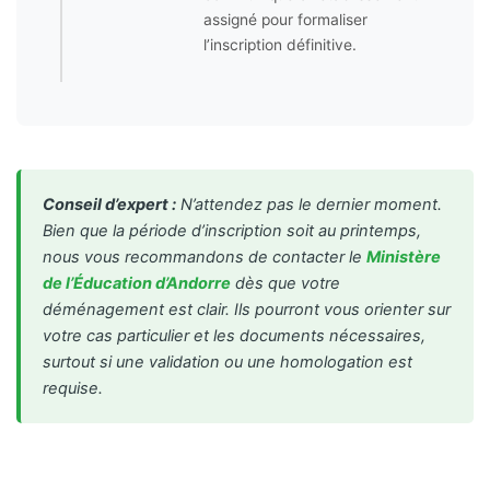
assigné pour formaliser
l’inscription définitive.
Conseil d’expert :
N’attendez pas le dernier moment.
Bien que la période d’inscription soit au printemps,
nous vous recommandons de contacter le
Ministère
de l’Éducation d’Andorre
dès que votre
déménagement est clair. Ils pourront vous orienter sur
votre cas particulier et les documents nécessaires,
surtout si une validation ou une homologation est
requise.