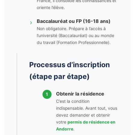
France, il consolide les connaissances et
oriente l’élève.
Baccalauréat ou FP (16-18 ans)
›
Non obligatoire. Prépare à l’accès à
l’université (Baccalauréat) ou au monde
du travail (Formation Professionnelle).
Processus d’inscription
(étape par étape)
Obtenir la résidence
1
C’est la condition
indispensable. Avant tout, vous
devez demander et obtenir
votre
permis de résidence en
Andorre
.