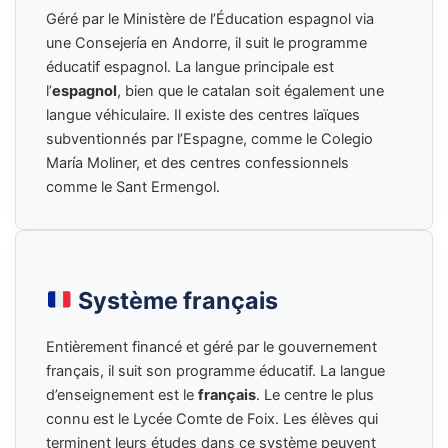
Géré par le Ministère de l’Éducation espagnol via
une Consejería en Andorre, il suit le programme
éducatif espagnol. La langue principale est
l’
espagnol
, bien que le catalan soit également une
langue véhiculaire. Il existe des centres laïques
subventionnés par l’Espagne, comme le Colegio
María Moliner, et des centres confessionnels
comme le Sant Ermengol.
Système français
Entièrement financé et géré par le gouvernement
français, il suit son programme éducatif. La langue
d’enseignement est le
français
. Le centre le plus
connu est le Lycée Comte de Foix. Les élèves qui
terminent leurs études dans ce système peuvent