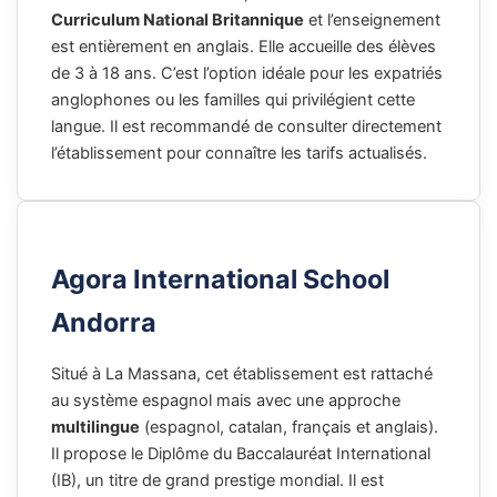
Curriculum National Britannique
et l’enseignement
est entièrement en anglais. Elle accueille des élèves
de 3 à 18 ans. C’est l’option idéale pour les expatriés
anglophones ou les familles qui privilégient cette
langue. Il est recommandé de consulter directement
l’établissement pour connaître les tarifs actualisés.
Agora International School
Andorra
Situé à La Massana, cet établissement est rattaché
au système espagnol mais avec une approche
multilingue
(espagnol, catalan, français et anglais).
Il propose le Diplôme du Baccalauréat International
(IB), un titre de grand prestige mondial. Il est