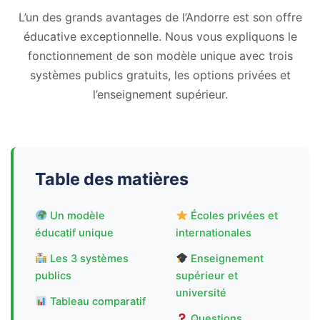
L’un des grands avantages de l’Andorre est son offre
éducative exceptionnelle. Nous vous expliquons le
fonctionnement de son modèle unique avec trois
systèmes publics gratuits, les options privées et
l’enseignement supérieur.
Table des matières
Un modèle
Écoles privées et
éducatif unique
internationales
Les 3 systèmes
Enseignement
publics
supérieur et
université
Tableau comparatif
Questions