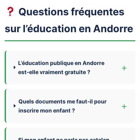
Questions fréquentes
sur l’éducation en Andorre
L’éducation publique en Andorre
+
est-elle vraiment gratuite ?
Quels documents me faut-il pour
+
inscrire mon enfant ?
Si mon enfant ne parle pas catalan,