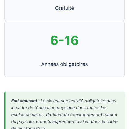
Gratuité
6-16
Années obligatoires
Fait amusant :
Le ski est une activité obligatoire dans
le cadre de l’éducation physique dans toutes les
écoles primaires. Profitant de l’environnement naturel
du pays, les enfants apprennent à skier dans le cadre
de leur formation.