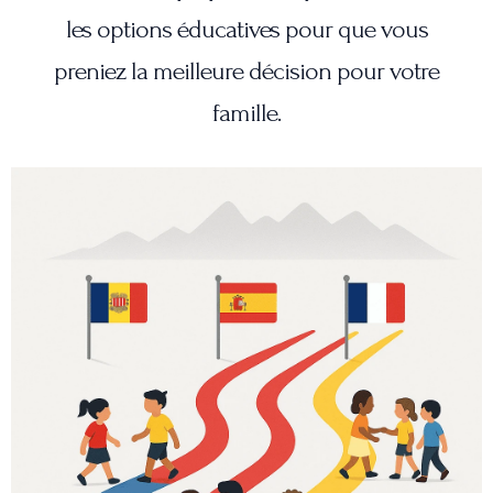
les options éducatives pour que vous
preniez la meilleure décision pour votre
famille.