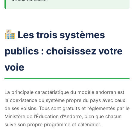
Les trois systèmes
publics : choisissez votre
voie
La principale caractéristique du modèle andorran est
la coexistence du système propre du pays avec ceux
de ses voisins. Tous sont gratuits et réglementés par le
Ministère de l’Éducation d’Andorre, bien que chacun
suive son propre programme et calendrier.