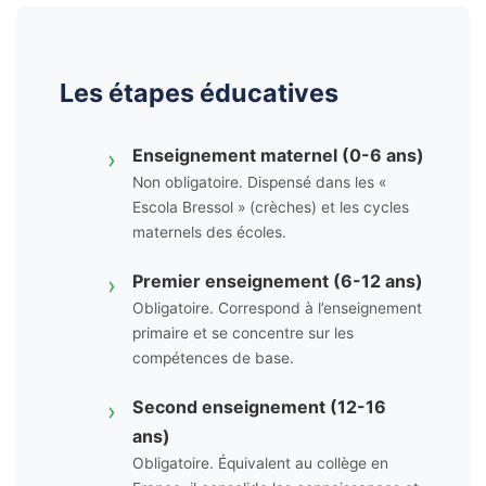
Les étapes éducatives
Enseignement maternel (0-6 ans)
›
Non obligatoire. Dispensé dans les «
Escola Bressol » (crèches) et les cycles
maternels des écoles.
Premier enseignement (6-12 ans)
›
Obligatoire. Correspond à l’enseignement
primaire et se concentre sur les
compétences de base.
Second enseignement (12-16
›
ans)
Obligatoire. Équivalent au collège en