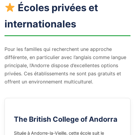
Écoles privées et
internationales
Pour les familles qui recherchent une approche
différente, en particulier avec l’anglais comme langue
principale, l’Andorre dispose d’excellentes options
privées. Ces établissements ne sont pas gratuits et
offrent un environnement multiculturel.
The British College of Andorra
Située à Andorre-la-Vieille, cette école suit le