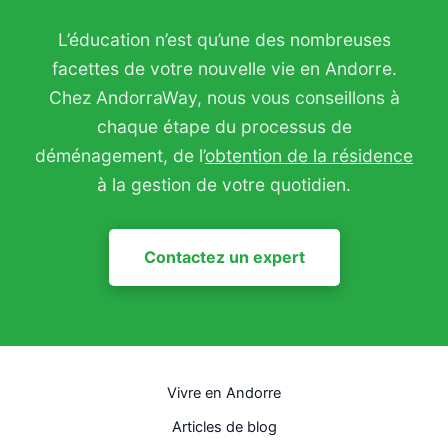
L’éducation n’est qu’une des nombreuses
facettes de votre nouvelle vie en Andorre.
Chez AndorraWay, nous vous conseillons à
chaque étape du processus de
déménagement, de l’
obtention de la résidence
à la gestion de votre quotidien.
Contactez un expert
Vivre en Andorre
Articles de blog