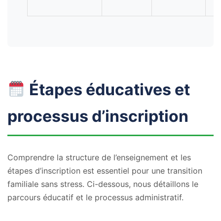
l’
Étapes éducatives et
processus d’inscription
Comprendre la structure de l’enseignement et les
étapes d’inscription est essentiel pour une transition
familiale sans stress. Ci-dessous, nous détaillons le
parcours éducatif et le processus administratif.