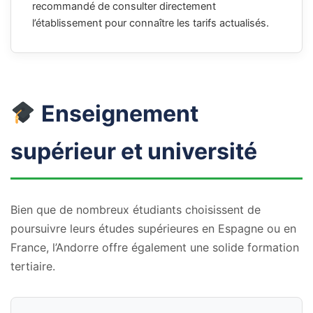
recommandé de consulter directement
l’établissement pour connaître les tarifs actualisés.
Enseignement
supérieur et université
Bien que de nombreux étudiants choisissent de
poursuivre leurs études supérieures en Espagne ou en
France, l’Andorre offre également une solide formation
tertiaire.