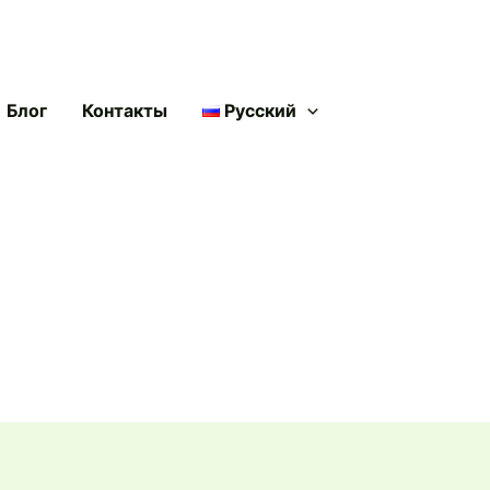
Блог
Контакты
Русский