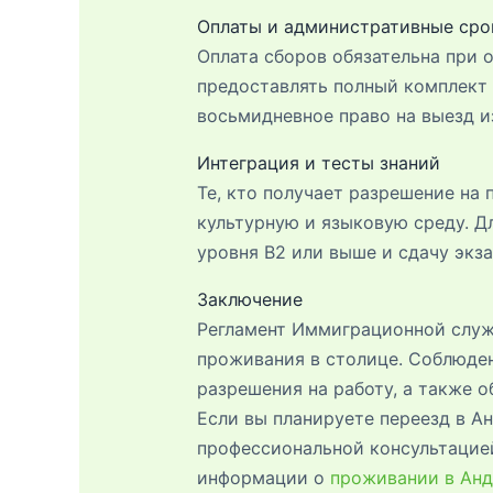
Оплаты и административные сро
Оплата сборов обязательна при 
предоставлять полный комплект 
восьмидневное право на выезд 
Интеграция и тесты знаний
Те, кто получает разрешение на
культурную и языковую среду. Д
уровня B2 или выше и сдачу экз
Заключение
Регламент Иммиграционной служ
проживания в столице. Соблюден
разрешения на работу, а также 
Если вы планируете переезд в А
профессиональной консультацие
информации о
проживании в Ан