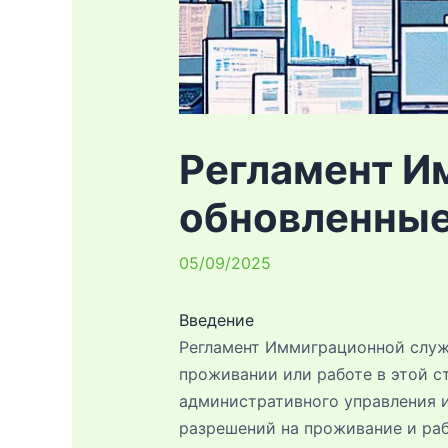
Регламент И
обновленные
05/09/2025
Введение
Регламент Иммиграционной служб
проживании или работе в этой ст
административного управления 
разрешений на проживание и раб