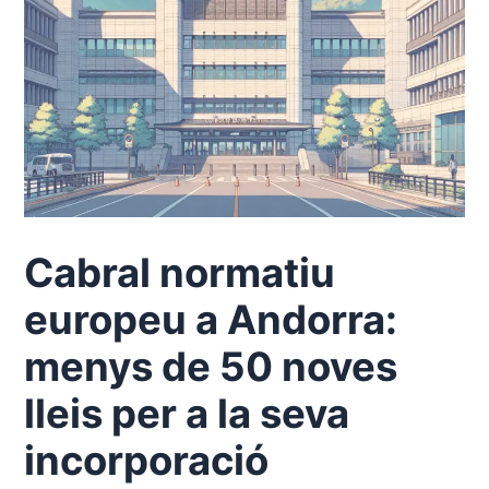
Cabral normatiu
europeu a Andorra:
menys de 50 noves
lleis per a la seva
incorporació