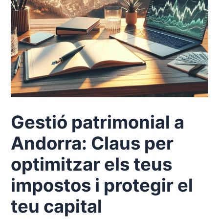
Gestió patrimonial a
Andorra: Claus per
optimitzar els teus
impostos i protegir el
teu capital