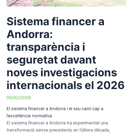
Sistema financer a
Andorra:
transparència i
seguretat davant
noves investigacions
internacionals el 2026
06/02/2026
El sistema financer a Andorra i el seu camí cap a
l’excel·lència normativa
El sistema financer a Andorra ha experimentat una
transformació sense precedents en l’última dècada,