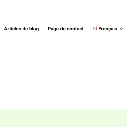
Articles de blog
Page de contact
Français