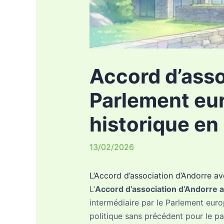
Accord d’asso
Parlement eu
historique en
13/02/2026
L’Accord d’association d’Andorre ave
L’
Accord d’association d’Andorre a
intermédiaire par le Parlement euro
politique sans précédent pour le p