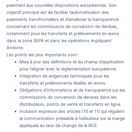
paiement aux nouvelles dispositions européennes. Son
objectif principal est de faciliter l’automatisation des
paiements transfrontaliers et d’améliorer la transparence
concernant les commissions de conversion de devises,
notamment pour les transferts et prélèvements en euros
dans la zone SEPA et dans les opérations impliquant
Andorre.
Les points les plus importants sont :
Mise à jour des définitions et du champ d’application
pour l’aligner avec la réglementation européenne.
Intégration de exigences techniques pour les
transferts et prélèvements libellés en euros.
Obligations d’informations et de transparence sur les
commissions de conversion de devises dans les
distributeurs, points de vente et transferts en ligne.
Inclusion expresse des articles (10 et 11) qui régulent
la communication préalable à l’utilisateur sur la marge
appliquée au taux de change de la BCE.