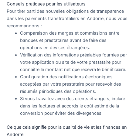
Conseils pratiques pour les utilisateurs
Pour tirer parti des nouvelles obligations de transparence
dans les paiements transfrontaliers en Andorre, nous vous
recommandons :
Comparaison des marges et commissions entre
banques et prestataires avant de faire des
opérations en devises étrangères.
Vérification des informations préalables fournies par
votre application ou site de votre prestataire pour
connaître le montant net que recevra le bénéficiaire.
Configuration des notifications électroniques
acceptées par votre prestataire pour recevoir des
résumés périodiques des opérations.
Si vous travaillez avec des clients étrangers, inclure
dans les factures et accords le coût estimé de la
conversion pour éviter des divergences.
Ce que cela signifie pour la qualité de vie et les finances en
Andorre