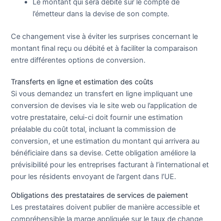
Le montant qui sera débité sur le compte de
l’émetteur dans la devise de son compte.
Ce changement vise à éviter les surprises concernant le
montant final reçu ou débité et à faciliter la comparaison
entre différentes options de conversion.
Transferts en ligne et estimation des coûts
Si vous demandez un transfert en ligne impliquant une
conversion de devises via le site web ou l’application de
votre prestataire, celui-ci doit fournir une estimation
préalable du coût total, incluant la commission de
conversion, et une estimation du montant qui arrivera au
bénéficiaire dans sa devise. Cette obligation améliore la
prévisibilité pour les entreprises facturant à l’international et
pour les résidents envoyant de l’argent dans l’UE.
Obligations des prestataires de services de paiement
Les prestataires doivent publier de manière accessible et
compréhensible la marge appliquée sur le taux de change