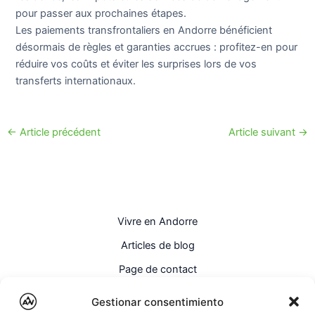
pour passer aux prochaines étapes.
Les paiements transfrontaliers en Andorre bénéficient
désormais de règles et garanties accrues : profitez-en pour
réduire vos coûts et éviter les surprises lors de vos
transferts internationaux.
←
Article précédent
Article suivant
→
Vivre en Andorre
Articles de blog
Page de contact
Français
Gestionar consentimiento