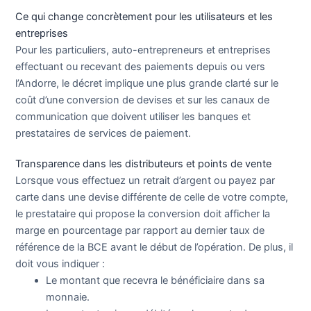
Ce qui change concrètement pour les utilisateurs et les
entreprises
Pour les particuliers, auto-entrepreneurs et entreprises
effectuant ou recevant des paiements depuis ou vers
l’Andorre, le décret implique une plus grande clarté sur le
coût d’une conversion de devises et sur les canaux de
communication que doivent utiliser les banques et
prestataires de services de paiement.
Transparence dans les distributeurs et points de vente
Lorsque vous effectuez un retrait d’argent ou payez par
carte dans une devise différente de celle de votre compte,
le prestataire qui propose la conversion doit afficher la
marge en pourcentage par rapport au dernier taux de
référence de la BCE avant le début de l’opération. De plus, il
doit vous indiquer :
Le montant que recevra le bénéficiaire dans sa
monnaie.