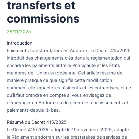
transferts et
commissions
28/11/2025
Introduction
Paiements transfrontaliers en Andorre : le Décret 415/2025
introduit des changements clés dans la réglementation qui
encadre les paiements entre le Principauté et les États
membres de l’Union européenne. Cet article résume de
manière pratique ce que signifie cette modification,
comment elle impacte les résidents et les entreprises, et ce
qu’il faut prendre en compte si vous envisagez de
déménager en Andorre ou de gérer des encaissements et
paiements depuis là-bas.
Résumé du Décret 415/2025
Le Décret 415/2025, adopté le 19 novembre 2025, adapte
le Règlement andorran sur les prestataires de services de