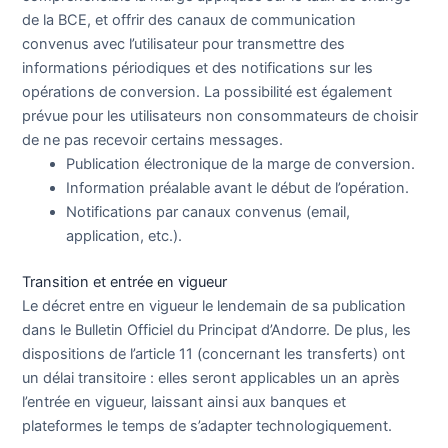
de la BCE, et offrir des canaux de communication
convenus avec l’utilisateur pour transmettre des
informations périodiques et des notifications sur les
opérations de conversion. La possibilité est également
prévue pour les utilisateurs non consommateurs de choisir
de ne pas recevoir certains messages.
Publication électronique de la marge de conversion.
Information préalable avant le début de l’opération.
Notifications par canaux convenus (email,
application, etc.).
Transition et entrée en vigueur
Le décret entre en vigueur le lendemain de sa publication
dans le Bulletin Officiel du Principat d’Andorre. De plus, les
dispositions de l’article 11 (concernant les transferts) ont
un délai transitoire : elles seront applicables un an après
l’entrée en vigueur, laissant ainsi aux banques et
plateformes le temps de s’adapter technologiquement.