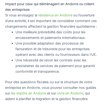
Impact pour ceux qui déménagent en Andorre ou créent
des entreprises
Si vous envisagez la
résidence en Andorre
ou l’ouverture
d’une activité, il est important de considérer comment ces
changements affectent la gestion financière quotidienne :
Une meilleure prévisibilité des coûts pour les
encaissements et paiements internationaux.
Une possible adaptation des processus de
facturation et de trésorerie pour les entreprises
opérant avec des clients ou fournisseurs dans l’UE.
Une nécessité de revoir les contrats avec les
prestataires de services de paiement pour garantir
conformité et transparence.
Pour des questions fiscales ou sur la structure de votre
entreprise en Andorre, vous pouvez consulter nos guides
sur
les impôts en Andorre
et sur
vivre en Andorre
, qui
aident à planifier la migration et la gestion financière.