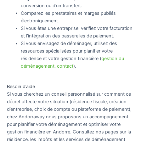
conversion ou d’un transfert.
Comparez les prestataires et marges publiés
électroniquement.
Si vous êtes une entreprise, vérifiez votre facturation
et l’intégration des passerelles de paiement.
Si vous envisagez de déménager, utilisez des
ressources spécialisées pour planifier votre
résidence et votre gestion financière (
gestion du
déménagement
,
contact
).
Besoin d’aide
Si vous cherchez un conseil personnalisé sur comment ce
décret affecte votre situation (résidence fiscale, création
d’entreprise, choix de compte ou plateforme de paiement),
chez Andorraway nous proposons un accompagnement
pour planifier votre déménagement et optimiser votre
gestion financière en Andorre. Consultez nos pages sur la
résidence, les impôts et les services de déménagement