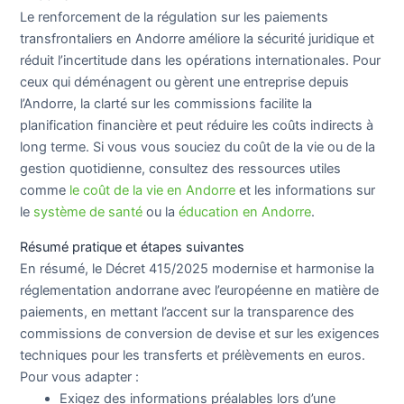
Le renforcement de la régulation sur les paiements
transfrontaliers en Andorre améliore la sécurité juridique et
réduit l’incertitude dans les opérations internationales. Pour
ceux qui déménagent ou gèrent une entreprise depuis
l’Andorre, la clarté sur les commissions facilite la
planification financière et peut réduire les coûts indirects à
long terme. Si vous vous souciez du coût de la vie ou de la
gestion quotidienne, consultez des ressources utiles
comme
le coût de la vie en Andorre
et les informations sur
le
système de santé
ou la
éducation en Andorre
.
Résumé pratique et étapes suivantes
En résumé, le Décret 415/2025 modernise et harmonise la
réglementation andorrane avec l’européenne en matière de
paiements, en mettant l’accent sur la transparence des
commissions de conversion de devise et sur les exigences
techniques pour les transferts et prélèvements en euros.
Pour vous adapter :
Exigez des informations préalables lors d’une