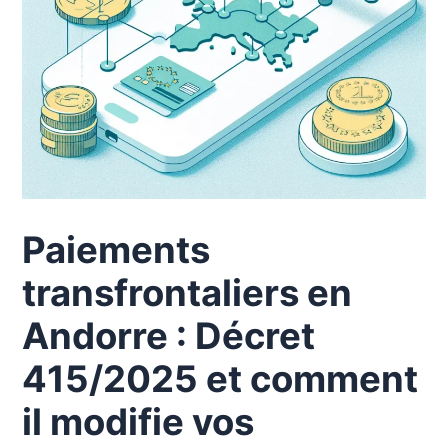
Paiements
transfrontaliers en
Andorre : Décret
415/2025 et comment
il modifie vos