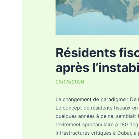
Résidents fisc
après l’instab
03/03/2026
Le changement de paradigme : De 
Le concept de résidents fiscaux en
quelques années à peine, semblait ê
revirement spectaculaire à 180 deg
infrastructures critiques à Dubaï, 