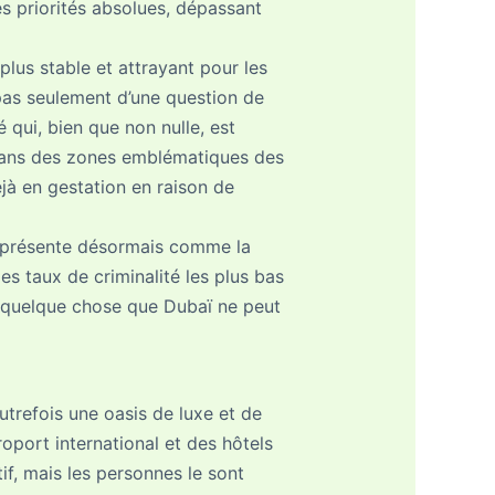
es priorités absolues, dépassant
plus stable et attrayant pour les
 pas seulement d’une question de
 qui, bien que non nulle, est
 dans des zones emblématiques des
jà en gestation en raison de
présente désormais comme la
des taux de criminalité les plus bas
st quelque chose que Dubaï ne peut
utrefois une oasis de luxe et de
oport international et des hôtels
if, mais les personnes le sont