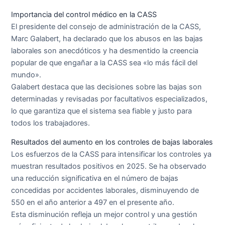
Importancia del control médico en la CASS
El presidente del consejo de administración de la CASS,
Marc Galabert, ha declarado que los abusos en las bajas
laborales son anecdóticos y ha desmentido la creencia
popular de que engañar a la CASS sea «lo más fácil del
mundo».
Galabert destaca que las decisiones sobre las bajas son
determinadas y revisadas por facultativos especializados,
lo que garantiza que el sistema sea fiable y justo para
todos los trabajadores.
Resultados del aumento en los controles de bajas laborales
Los esfuerzos de la CASS para intensificar los controles ya
muestran resultados positivos en 2025. Se ha observado
una reducción significativa en el número de bajas
concedidas por accidentes laborales, disminuyendo de
550 en el año anterior a 497 en el presente año.
Esta disminución refleja un mejor control y una gestión