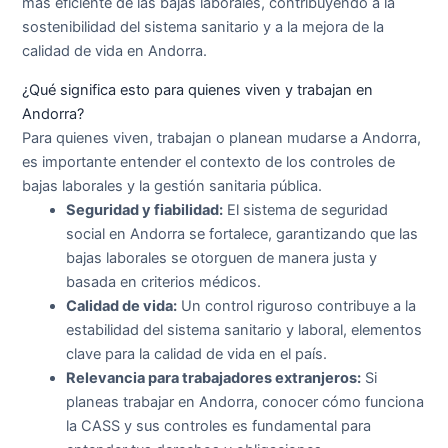
más eficiente de las bajas laborales, contribuyendo a la
sostenibilidad del sistema sanitario y a la mejora de la
calidad de vida en Andorra.
¿Qué significa esto para quienes viven y trabajan en
Andorra?
Para quienes viven, trabajan o planean mudarse a Andorra,
es importante entender el contexto de los controles de
bajas laborales y la gestión sanitaria pública.
Seguridad y fiabilidad:
El sistema de seguridad
social en Andorra se fortalece, garantizando que las
bajas laborales se otorguen de manera justa y
basada en criterios médicos.
Calidad de vida:
Un control riguroso contribuye a la
estabilidad del sistema sanitario y laboral, elementos
clave para la calidad de vida en el país.
Relevancia para trabajadores extranjeros:
Si
planeas trabajar en Andorra, conocer cómo funciona
la CASS y sus controles es fundamental para