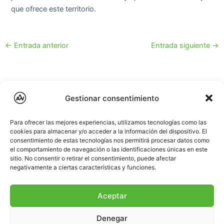
que ofrece este territorio.
←
Entrada anterior
Entrada siguiente
→
Gestionar consentimiento
Para ofrecer las mejores experiencias, utilizamos tecnologías como las
cookies para almacenar y/o acceder a la información del dispositivo. El
consentimiento de estas tecnologías nos permitirá procesar datos como
el comportamiento de navegación o las identificaciones únicas en este
sitio. No consentir o retirar el consentimiento, puede afectar
negativamente a ciertas características y funciones.
Aceptar
Denegar