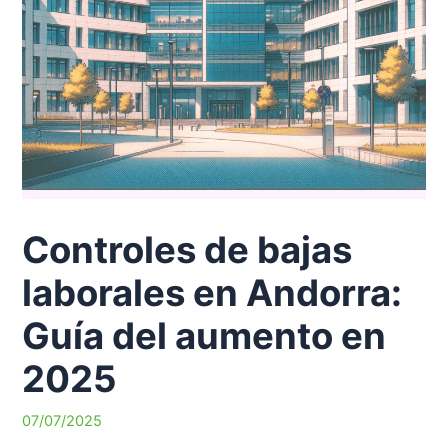
Controles de bajas
laborales en Andorra:
Guía del aumento en
2025
07/07/2025