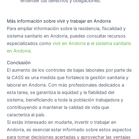
entender tus derechos y obligaciones.
Más información sobre vivir y trabajar en Andorra
Para ampliar información sobre la residencia, fiscalidad y
sistema sanitario en Andorra, puedes consultar recursos
especializados como
vivir en Andorra
o
el sistema sanitario
en Andorra
.
Conclusión
El aumento de los controles de bajas laborales por parte de
la CASS es una medida que fortalece la gestión sanitaria y
laboral en Andorra. Con más profesionales dedicados a
esta tarea, se garantiza la equidad y la fiabilidad del
sistema, beneficiando a toda la población trabajadora y
contribuyendo a mantener la calidad de vida que
caracteriza al país.
Si estás interesado en mudarte, invertir o trabajar en
Andorra, es esencial estar informado sobre estos aspectos
para tomar decisiones acertadas y aprovechar las ventajas