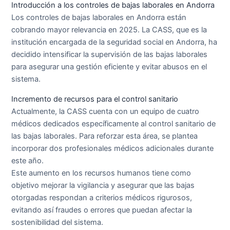
Introducción a los controles de bajas laborales en Andorra
Los controles de bajas laborales en Andorra están
cobrando mayor relevancia en 2025. La CASS, que es la
institución encargada de la seguridad social en Andorra, ha
decidido intensificar la supervisión de las bajas laborales
para asegurar una gestión eficiente y evitar abusos en el
sistema.
Incremento de recursos para el control sanitario
Actualmente, la CASS cuenta con un equipo de cuatro
médicos dedicados específicamente al control sanitario de
las bajas laborales. Para reforzar esta área, se plantea
incorporar dos profesionales médicos adicionales durante
este año.
Este aumento en los recursos humanos tiene como
objetivo mejorar la vigilancia y asegurar que las bajas
otorgadas respondan a criterios médicos rigurosos,
evitando así fraudes o errores que puedan afectar la
sostenibilidad del sistema.